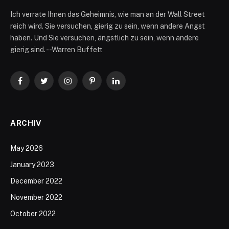
Ich verrate Ihnen das Geheimnis, wie man an der Wall Street
reich wird. Sie versuchen, gierig zu sein, wenn andere Angst
haben. Und Sie versuchen, ängstlich zu sein, wenn andere
gierig sind. --Warren Buffett
Facebook
Twitter
Instagram
Pinterest
LinkedIn
ARCHIV
May 2026
January 2023
December 2022
November 2022
October 2022