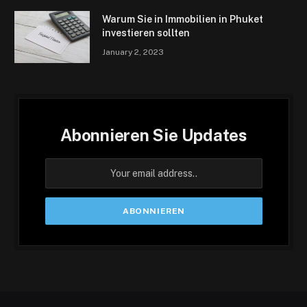
Warum Sie in Immobilien in Phuket
investieren sollten
January 2, 2023
Abonnieren Sie Updates