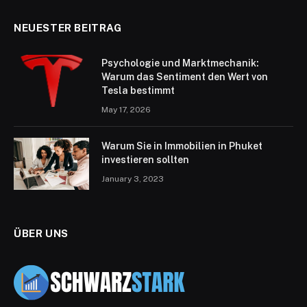
NEUESTER BEITRAG
Psychologie und Marktmechanik:
Warum das Sentiment den Wert von
Tesla bestimmt
May 17, 2026
Warum Sie in Immobilien in Phuket
investieren sollten
January 3, 2023
ÜBER UNS