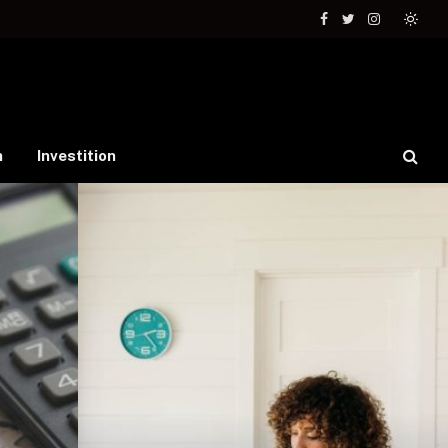
Facebook
Twitter
Instagram
n
Investition