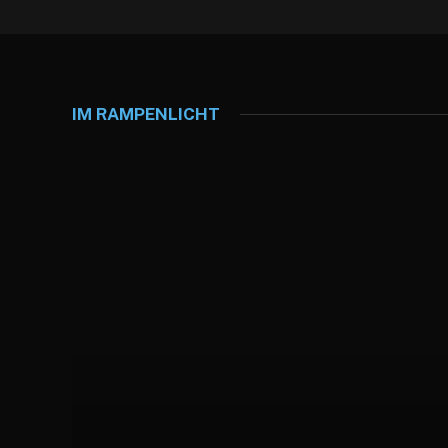
IM RAMPENLICHT