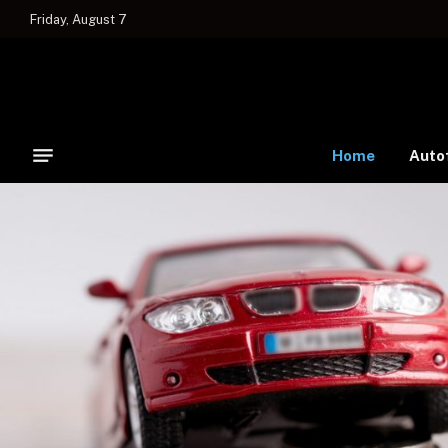
Friday, August 7
Home
Auto