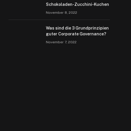
Schokoladen-Zucchini-Kuchen
November 8, 2022
Was sind die 3 Grundprinzipien
guter Corporate Governance?
November 7, 2022