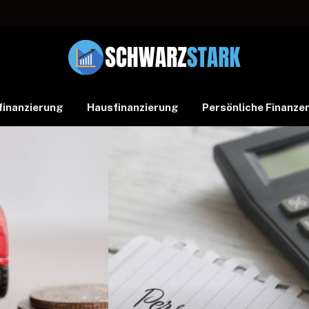
finanzierung
Hausfinanzierung
Persönliche Finanze