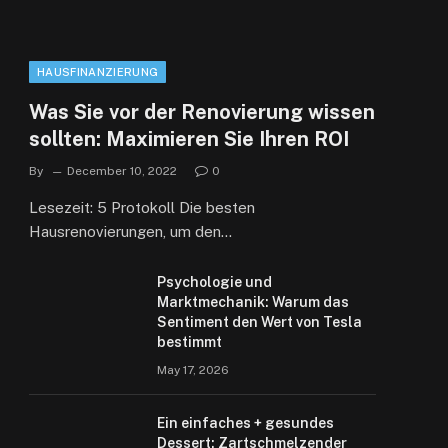
HAUSFINANZIERUNG
Was Sie vor der Renovierung wissen
sollten: Maximieren Sie Ihren ROI
By
December 10, 2022
0
Lesezeit: 5 Protokoll Die besten
Hausrenovierungen, um den…
Psychologie und
Marktmechanik: Warum das
Sentiment den Wert von Tesla
bestimmt
May 17, 2026
Ein einfaches + gesundes
Dessert: Zartschmelzender