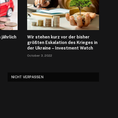
jährlich
Wir stehen kurz vor der bisher
größten Eskalation des Krieges in
der Ukraine – Investment Watch
October 3, 2022
NICHT VERPASSEN