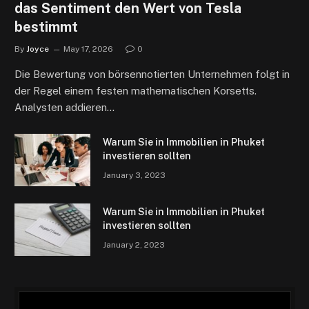
das Sentiment den Wert von Tesla
bestimmt
By
Joyce
May 17, 2026
0
Die Bewertung von börsennotierten Unternehmen folgt in
der Regel einem festen mathematischen Korsetts.
Analysten addieren…
Warum Sie in Immobilien in Phuket
investieren sollten
January 3, 2023
Warum Sie in Immobilien in Phuket
investieren sollten
January 2, 2023