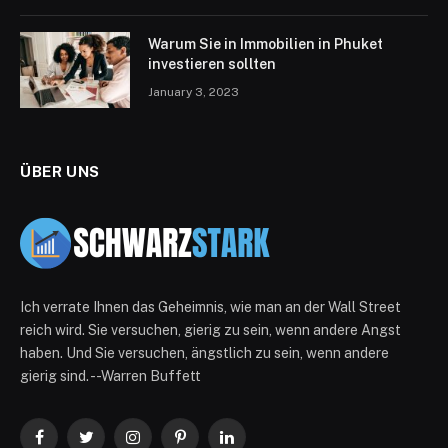
Warum Sie in Immobilien in Phuket
investieren sollten
January 3, 2023
ÜBER UNS
Ich verrate Ihnen das Geheimnis, wie man an der Wall Street
reich wird. Sie versuchen, gierig zu sein, wenn andere Angst
haben. Und Sie versuchen, ängstlich zu sein, wenn andere
gierig sind. --Warren Buffett
Facebook
Twitter
Instagram
Pinterest
LinkedIn