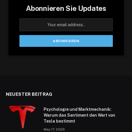
Abonnieren Sie Updates
NEUESTER BEITRAG
Psychologie und Marktmechanik:
Warum das Sentiment den Wert von
Tesla bestimmt
May 17, 2026