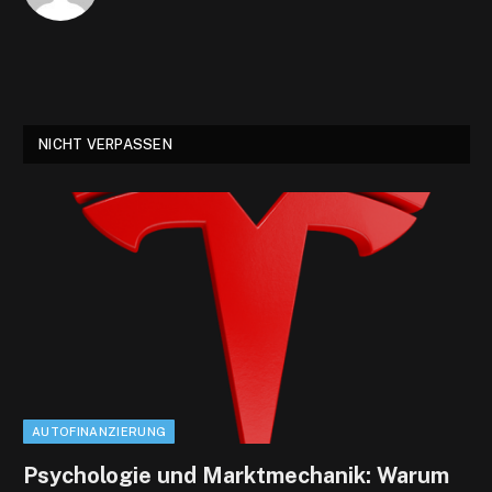
NICHT VERPASSEN
AUTOFINANZIERUNG
Psychologie und Marktmechanik: Warum